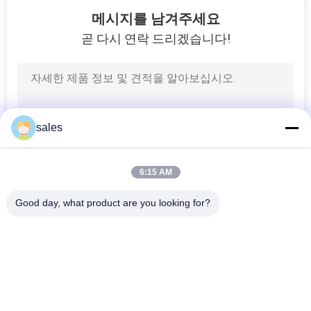
메시지를 남겨주세요
곧 다시 연락 드리겠습니다!
PRIVACY
POLICY
sales
6:15 AM
Good day, what product are you looking for?
모든
덕트 기계
HVAC 덤퍼 제조 기계