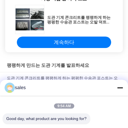
도관 기계 콘크리트를 팽팽하게 하는
평평한 수송관 포스트는 오발 덕트를
주름지게 했습니다
계속하다
팽팽하게 만드는 도관 기계를 발표하세요
도관 기계 콘크리트를 팽팽하게 하는 평평한 수송관 포스트는 오
발 덕트를 주름지게 했습니다
sales
매끄러운 평평한 수송관을 위한 도관 기계를 팽팽하게 하는 오발
덕트 포스트
9:54 AM
도관 기계 주름진 튜브 기계를 팽팽하게 하는 더블 락 포스트
Good day, what product are you looking for?