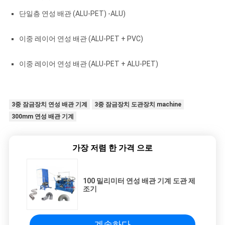
단일층 연성 배관 (ALU-PET) -ALU)
PRIVACY
이중 레이어 연성 배관 (ALU-PET + PVC)
POLICY
이중 레이어 연성 배관 (ALU-PET + ALU-PET)
3중 잠금장치 연성 배관 기계
3중 잠금장치 도관장치 machine
300mm 연성 배관 기계
가장 저렴 한 가격 으로
100 밀리미터 연성 배관 기계 도관 제
조기
계속하다