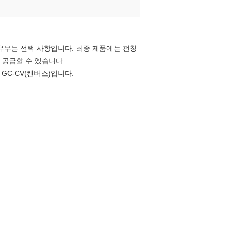
 유무는 선택 사항입니다. 최종 제품에는 펀칭
 공급할 수 있습니다.
 GC-CV(캔버스)입니다.