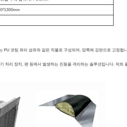
00*1300mm
는 PU 코팅 유리 섬유와 같은 직물로 구성되며, 양쪽에 강판으로 고정됩
기 처리 장치, 팬 등에서 발생하는 진동을 격리하는 솔루션입니다. 덕트 