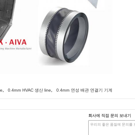
,
,
e
0.4mm HVAC 생산 line
0.4mm 연성 배관 연결기 기계
회사에 직접 문의 보내기