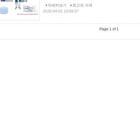
자세히보기
최고의 가격
2026-04-01 10:09:37
Page 1 of 1