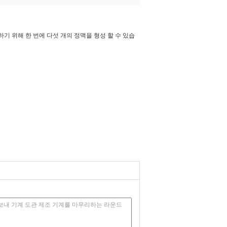
기 위해 한 번에 다섯 개의 정맥을 형성 할 수 있습