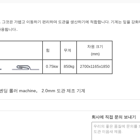
. 그것은 가볍고 이동하기 편리하며 도관을 생산하기에 적합합니다. 기계는 잎을 강화하
사용됩니다..
차원 크기
힘
무게
(mm)
0.75kw
850kg
2700x1165x1850
,
벤딩 롤러 machine
2.0mm 도관 제조 기계
회사에 직접 문의 보내기