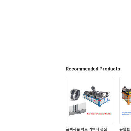
Recommended Products
플렉시블 덕트 커넥터 생산
유연한 