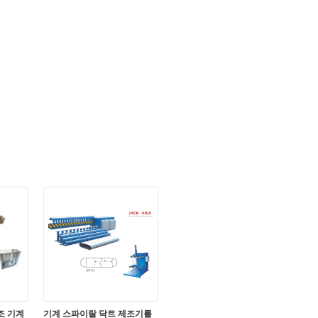
조 기계
기계 스파이랄 닥트 제조기를